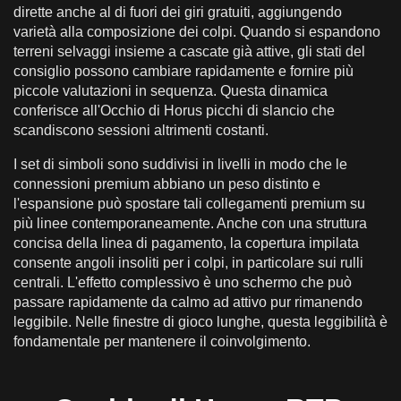
dirette anche al di fuori dei giri gratuiti, aggiungendo
varietà alla composizione dei colpi. Quando si espandono
terreni selvaggi insieme a cascate già attive, gli stati del
consiglio possono cambiare rapidamente e fornire più
piccole valutazioni in sequenza. Questa dinamica
conferisce all'Occhio di Horus picchi di slancio che
scandiscono sessioni altrimenti costanti.
I set di simboli sono suddivisi in livelli in modo che le
connessioni premium abbiano un peso distinto e
l'espansione può spostare tali collegamenti premium su
più linee contemporaneamente. Anche con una struttura
concisa della linea di pagamento, la copertura impilata
consente angoli insoliti per i colpi, in particolare sui rulli
centrali. L'effetto complessivo è uno schermo che può
passare rapidamente da calmo ad attivo pur rimanendo
leggibile. Nelle finestre di gioco lunghe, questa leggibilità è
fondamentale per mantenere il coinvolgimento.