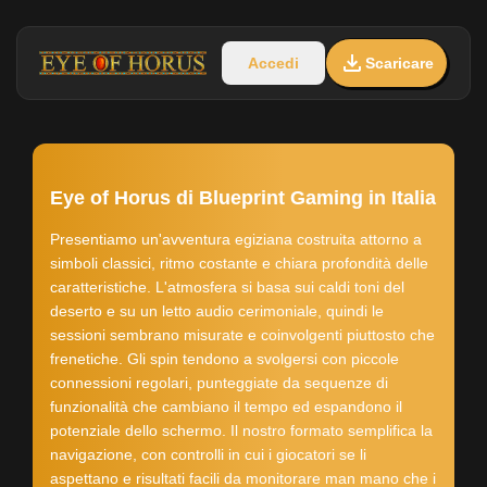
Accedi
Scaricare
Eye of Horus di Blueprint Gaming in Italia
Presentiamo un'avventura egiziana costruita attorno a
simboli classici, ritmo costante e chiara profondità delle
caratteristiche. L'atmosfera si basa sui caldi toni del
deserto e su un letto audio cerimoniale, quindi le
sessioni sembrano misurate e coinvolgenti piuttosto che
frenetiche. Gli spin tendono a svolgersi con piccole
connessioni regolari, punteggiate da sequenze di
funzionalità che cambiano il tempo ed espandono il
potenziale dello schermo. Il nostro formato semplifica la
navigazione, con controlli in cui i giocatori se li
aspettano e risultati facili da monitorare man mano che i