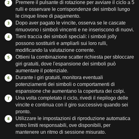
Premere il pulsante di rotazione per avviare il ciclo a 5
rulli e osservare le corrispondenze dei simboli lungo
le cinque linee di pagamento.
Dopo aver pagato le vincite, osserva se le cascate
rimuovono i simboli vincenti e ne inseriscono di nuovi.
Tieni traccia dei simboli speciali: i simboli jolly
possono sostituirli e ampliarli sui loro rulli,
modificando la valutazione corrente.
Ottieni la combinazione scatter richiesta per sbloccare
giri gratuiti, dove l'espansione dei simboli può
aumentare il potenziale.
Durante i giri gratuiti, monitora eventuali
potenziamenti dei simboli o comportamenti di
espansione che aumentano la copertura dei colpi.
Una volta completato il ciclo, rivedi il riepilogo delle
vincite e continua con il giro successivo quando sei
pronto.
Utilizzare le impostazioni di riproduzione automatica
entro limiti responsabili, ove disponibili, per
mantenere un ritmo di sessione misurato.