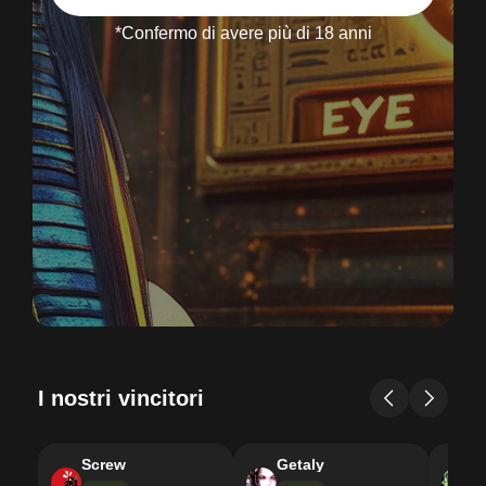
*Confermo di avere più di 18 anni
I nostri vincitori
Screw
Getaly
w