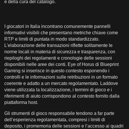
e della cura del catalogo.
I giocatori in Italia incontrano comunemente pannelli
informativi visibili che presentano metriche chiave come
RTP e limiti di puntata in modo standardizzato.
L'elaborazione delle transazioni riflette solitamente le
norme locali in materia di sicurezza e trasparenza, con
riepiloghi dei regolamenti e cronologie delle sessioni
disponibili nelle aree dei conti. Eye of Horus di Blueprint
Gaming si inserisce in questo contesto esponendo i
controlli e le informazioni sulle retribuzioni in un formato
coerente e adatto a un mercato regolamentato. Laddove
viene utilizzata la localizzazione, i termini di gioco e i
riferimenti di aiuto corrispondono al contesto fornito dalla
piattaforma host.
Gli strumenti di gioco responsabile tendono a far parte
dell’esperienza regolamentata, compresi i limiti di
deposito, i promemoria delle sessioni e l’accesso ai quadri