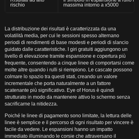
rischio
massima intorno a x5000
La distribuzione dei risultati è caratterizzata da una
volatilità media, per cui le sessioni spesso alternano
periodi di rendimenti di base modesti e periodi di slancio
guidato dalle caratteristiche. I giri gratuiti aggiungono un
livello di elevazione tramite espansione e copertura più
frequente, consentendo a cinque linee di comportarsi come
molte altre quando i rulli si riempiono. Le cascate possono
colmare lo spazio tra questi stati, creando un valore
incrementale che porta naturalmente a un fattore
scatenante più significativo. Eye of Horus è quindi
strutturato in modo da mantenere attivo lo schermo senza
sacrificarne la nitidezza.
Poiché le linee di pagamento sono limitate, la lettura delle
linee è semplice e il percorso di ogni risultato per vincere è
facile da vedere. Le espansioni hanno un impatto
immediato illuminando le corsie che attraversano il