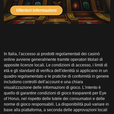
Ulteriori informazioni
In Italia, l'accesso ai prodotti regolamentati dei casinò
online avviene generalmente tramite operatori titolari di
apposite licenze locali. Le condizioni di accesso, i limiti di
età e gli standard di verifica dell'identità si applicano in un
quadro regolamentato e le pratiche di conformità in genere
includono controlli dell'account e una chiara
visualizzazione delle informazioni di gioco. L'intento è
quello di garantire condizioni di gioco trasparenti per Eye
of Horus, nel rispetto delle tutele dei consumatori e delle
norme di gioco responsabili. La disponibilità può variare in
base alla piattaforma, a seconda delle approvazioni locali