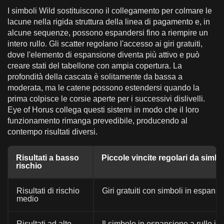
I simboli Wild sostituiscono il collegamento per colmare le
lacune nella rigida struttura della linea di pagamento e, in
alcune sequenze, possono espandersi fino a riempire un
intero rullo. Gli scatter regolano l'accesso ai giri gratuiti,
dove l'elemento di espansione diventa più attivo e può
creare stati del tabellone con ampia copertura. La
profondità della cascata è solitamente da bassa a
moderata, ma le catene possono estendersi quando la
prima colpisce le corsie aperte per i successivi dislivelli.
Eye of Horus collega questi sistemi in modo che il loro
funzionamento rimanga prevedibile, producendo al
contempo risultati diversi.
Risultati a basso
Piccole vincite regolari da simb
rischio
Risultati di rischio
Giri gratuiti con simboli in espans
medio
Risultati ad alto
Il simbolo in espansione a rullo inte