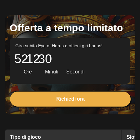
Offerta a tempo limitato
Gira subito Eye of Horus e ottieni giri bonus!
52
12
28
Ore
Minuti
Secondi
Richiedi ora
Tipo di gioco
Slot 