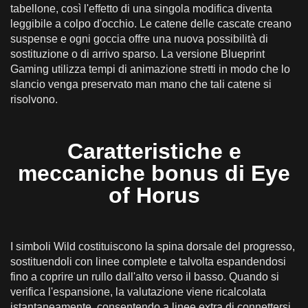
tabellone, così l'effetto di una singola modifica diventa
leggibile a colpo d'occhio. Le catene delle cascate creano
suspense e ogni goccia offre una nuova possibilità di
sostituzione o di arrivo sparso. La versione Blueprint
Gaming utilizza tempi di animazione stretti in modo che lo
slancio venga preservato man mano che tali catene si
risolvono.
Caratteristiche e
meccaniche bonus di Eye
of Horus
I simboli Wild costituiscono la spina dorsale del progresso,
sostituendoli con linee complete e talvolta espandendosi
fino a coprire un rullo dall'alto verso il basso. Quando si
verifica l'espansione, la valutazione viene ricalcolata
istantaneamente, consentendo a linee extra di connettersi