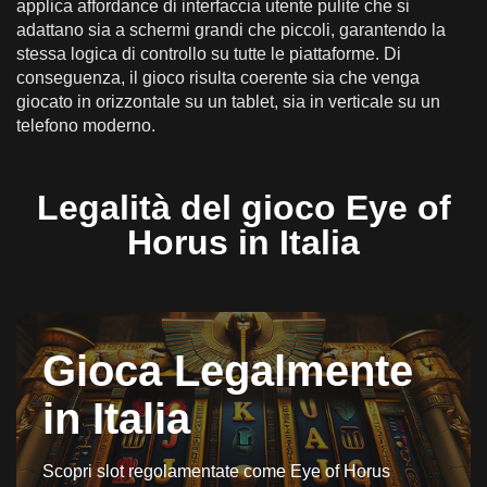
applica affordance di interfaccia utente pulite che si
adattano sia a schermi grandi che piccoli, garantendo la
stessa logica di controllo su tutte le piattaforme. Di
conseguenza, il gioco risulta coerente sia che venga
giocato in orizzontale su un tablet, sia in verticale su un
telefono moderno.
Legalità del gioco Eye of
Horus in Italia
Gioca Legalmente
in Italia
Scopri slot regolamentate come Eye of Horus