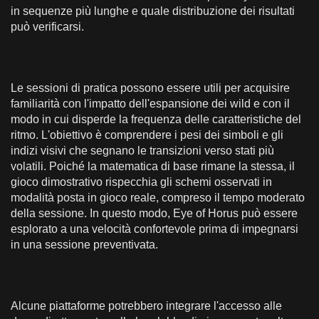
in sequenze più lunghe e quale distribuzione dei risultati
può verificarsi.
Le sessioni di pratica possono essere utili per acquisire
familiarità con l'impatto dell'espansione dei wild e con il
modo in cui disperde la frequenza delle caratteristiche del
ritmo. L'obiettivo è comprendere i pesi dei simboli e gli
indizi visivi che segnano le transizioni verso stati più
volatili. Poiché la matematica di base rimane la stessa, il
gioco dimostrativo rispecchia gli schemi osservati in
modalità posta in gioco reale, compreso il tempo moderato
della sessione. In questo modo, Eye of Horus può essere
esplorato a una velocità confortevole prima di impegnarsi
in una sessione preventivata.
Alcune piattaforme potrebbero integrare l'accesso alle