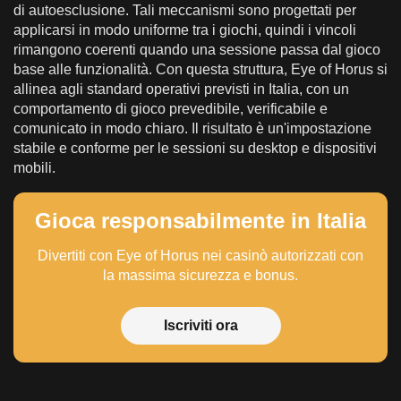
di autoesclusione. Tali meccanismi sono progettati per
applicarsi in modo uniforme tra i giochi, quindi i vincoli
rimangono coerenti quando una sessione passa dal gioco
base alle funzionalità. Con questa struttura, Eye of Horus si
allinea agli standard operativi previsti in Italia, con un
comportamento di gioco prevedibile, verificabile e
comunicato in modo chiaro. Il risultato è un'impostazione
stabile e conforme per le sessioni su desktop e dispositivi
mobili.
Gioca responsabilmente in Italia
Divertiti con Eye of Horus nei casinò autorizzati con
la massima sicurezza e bonus.
Iscriviti ora