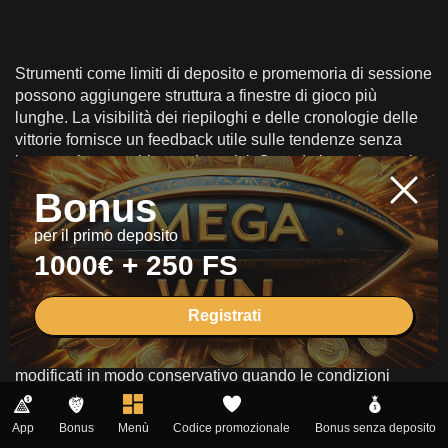
Strumenti come limiti di deposito e promemoria di sessione
possono aggiungere struttura a finestre di gioco più
lunghe. La visibilità dei riepiloghi e delle cronologie delle
vittorie fornisce un feedback utile sulle tendenze senza
incoraggiare cambiamenti reattivi. Quando la varianza si
raffredda, la pausa spesso supporta la prospettiva, in
Bonus
particolare in un modello a rischio medio con picchi
intermittenti. Eye of Horus presenta i risultati in modo
per il primo deposito
chiaro, il che aiuta a mantenere una visione fondata sulle
1000€ + 250 FS
sequenze in continua evoluzione.
Mantenere l'attenzione sulla meccanica e sul piacere degli
Registrati
schemi che si sviluppano mantiene un sano rapporto con il
gioco. Gli incrementi delle puntate possono essere
modificati in modo conservativo quando le condizioni
sembrano più attive, ma la parità con il budget rimane
fondamentale. Anche adottare un approccio coerente su
App
Bonus
Menù
Codice promozionale
Bonus senza deposito
tutte le piattaforme aiuta, poiché le stesse abitudini si