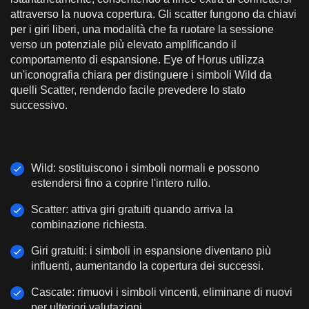
attraverso la nuova copertura. Gli scatter fungono da chiavi
per i giri liberi, una modalità che fa ruotare la sessione
verso un potenziale più elevato amplificando il
comportamento di espansione. Eye of Horus utilizza
un'iconografia chiara per distinguere i simboli Wild da
quelli Scatter, rendendo facile prevedere lo stato
successivo.
Wild: sostituiscono i simboli normali e possono
estendersi fino a coprire l'intero rullo.
Scatter: attiva giri gratuiti quando arriva la
combinazione richiesta.
Giri gratuiti: i simboli in espansione diventano più
influenti, aumentando la copertura dei successi.
Cascate: rimuovi i simboli vincenti, eliminane di nuovi
per ulteriori valutazioni.