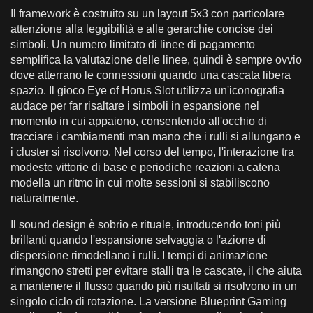
Il framework è costruito su un layout 5x3 con particolare
attenzione alla leggibilità e alle gerarchie concise dei
simboli. Un numero limitato di linee di pagamento
semplifica la valutazione delle linee, quindi è sempre ovvio
dove atterrano le connessioni quando una cascata libera
spazio. Il gioco Eye of Horus Slot utilizza un'iconografia
audace per far risaltare i simboli in espansione nel
momento in cui appaiono, consentendo all'occhio di
tracciare i cambiamenti man mano che i rulli si allungano e
i cluster si risolvono. Nel corso del tempo, l'interazione tra
modeste vittorie di base e periodiche reazioni a catena
modella un ritmo in cui molte sessioni si stabiliscono
naturalmente.
Il sound design è sobrio e rituale, introducendo toni più
brillanti quando l'espansione selvaggia o l'azione di
dispersione rimodellano i rulli. I tempi di animazione
rimangono stretti per evitare stalli tra le cascate, il che aiuta
a mantenere il flusso quando più risultati si risolvono in un
singolo ciclo di rotazione. La versione Blueprint Gaming