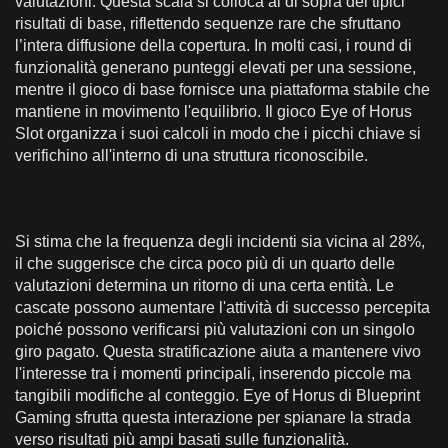
valutazioni. Questa scala si colloca al di sopra dei tipici
risultati di base, riflettendo sequenze rare che sfruttano
l’intera diffusione della copertura. In molti casi, i round di
funzionalità generano punteggi elevati per una sessione,
mentre il gioco di base fornisce una piattaforma stabile che
mantiene in movimento l'equilibrio. Il gioco Eye of Horus
Slot organizza i suoi calcoli in modo che i picchi chiave si
verifichino all'interno di una struttura riconoscibile.
Si stima che la frequenza degli incidenti sia vicina al 28%,
il che suggerisce che circa poco più di un quarto delle
valutazioni determina un ritorno di una certa entità. Le
cascate possono aumentare l'attività di successo percepita
poiché possono verificarsi più valutazioni con un singolo
giro pagato. Questa stratificazione aiuta a mantenere vivo
l'interesse tra i momenti principali, inserendo piccole ma
tangibili modifiche al conteggio. Eye of Horus di Blueprint
Gaming sfrutta questa interazione per spianare la strada
verso risultati più ampi basati sulle funzionalità.